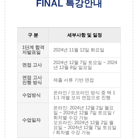
FINAL 특강안내
구 분
세부사항 및 일정
1단계 합격
2024년 11월 12일 화요일
자발표일
2024년 12월 7일 토요일 ~ 2024
면접 고사
년 12월 8일 일요일
면접 고사
제출 서류 기반 면접
진행 방식
온라인 / 오프라인 방식 중 택 1
수업방식
1:1 개별 모의 면접으로 진행
온라인: 2024년 12월 2일 월요
일 ~ 2024년 12월 7일 토요일 /
회차별 수강 가능
수업일자
오프라인: 2024년 12월 2일 월
요일 ~ 2024년 12월 7일 토요일
/ 회차별 수강 가능