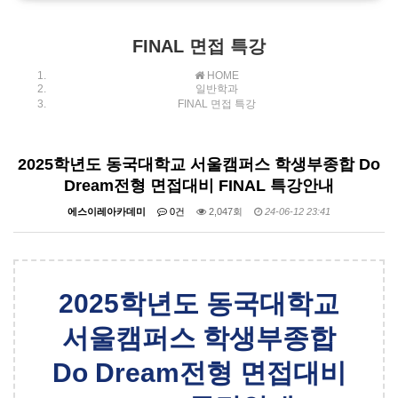
대입 전체 강좌 안내
FINAL 면접 특강
HOME
일반학과
FINAL 면접 특강
2025학년도 동국대학교 서울캠퍼스 학생부종합 Do
Dream전형 면접대비 FINAL 특강안내
에스이레아카데미
0건
2,047회
24-06-12 23:41
2025학년도 동국대학교
서울캠퍼스 학생부종합
Do Dream전형 면접대비