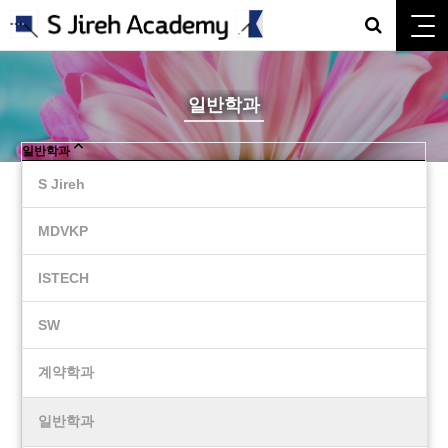
일반학과
일반학과
S Jireh
MDVKP
ISTECH
SW
계약학과
일반학과