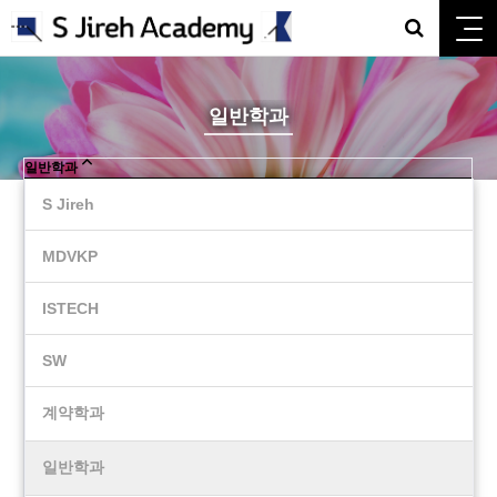
일반학과
일반학과
S Jireh
MDVKP
ISTECH
SW
계약학과
일반학과