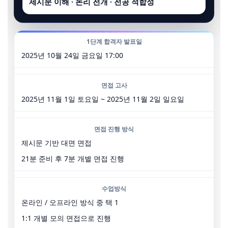
제시문 이해 · 논리 전개 · 전공 적합성
1단계 합격자 발표일
2025년 10월 24일 금요일 17:00
면접 고사
2025년 11월 1일 토요일 ~ 2025년 11월 2일 일요일
면접 진행 방식
제시문 기반 대면 면접
21분 준비 후 7분 개별 면접 진행
수업방식
온라인 / 오프라인 방식 중 택 1
1:1 개별 모의 면접으로 진행