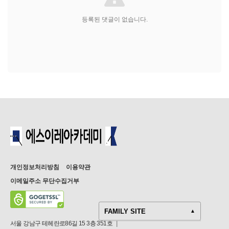
등록된 댓글이 없습니다.
개인정보처리방침
이용약관
이메일주소 무단수집거부
FAMILY SITE
▲
서울 강남구 테헤란로86길 15 3층 351호
|