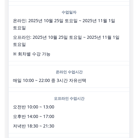
수업일자
온라인: 2025년 10월 25일 토요일 ~ 2025년 11월 1일
토요일
오프라인: 2025년 10월 25일 토요일 ~ 2025년 11월 1일
토요일
※ 회차별 수강 가능
온라인 수업시간
매일 10:00 ~ 22:00 중 3시간 자유선택
오프라인 수업시간
오전반 10:00 ~ 13:00
오후반 14:00 ~ 17:00
저녁반 18:30 ~ 21:30