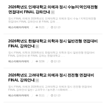
2026학년도 인제대학교 의예과 정시 수능/지역인재전형
면접대비 FINAL 강좌안내
H
정시 FINAL 의예과 2026학년도 인제대학교 의예과 정시 수능 / 지역인재전형
면접대비 FINAL 강좌안내 본 FINAL 강좌 . . .
에스이레아카데미
3121
12-13
2026학년도 한림대학교 의학과 정시 일반전형 면접대비
FINAL 강좌안내
H
정시 FINAL 의학과 2026학년도 한림대학교 의학과 정시 일반전형 면접대비
FINAL 강좌안내 본 FINAL 강좌는 한림대학교 . . .
에스이레아카데미
3236
12-13
2026학년도 고려대학교 의예과 정시 전전형 면접대비
FINAL 강좌안내
H
정시 FINAL 의예과 2026학년도 고려대학교 의예과 정시 전전형 면접대비
FINAL 강좌안내 일반 / 교과우수 / 농어촌 / 사회배려 . . .
에스이레아카데미
3111
12-13