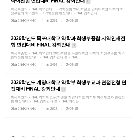
약학전형 면접대비 FINAL 강좌안내
H
학생부교과 FINAL 지역인재Ⅰ · 약학전형 2026학년도 인제대학교 약학과 학
생부교과 지역인재Ⅰ / 약학전형 면접대비 FINAL 강좌안내 . . .
에스이레아카데미
2381
06-15
2026학년도 목포대학교 약학과 학생부종합 지역인재전
형 면접대비 FINAL 강좌안내
H
학생부종합 FINAL 지역인재 2026학년도 목포대학교 약학과 학생부종합 지역
인재전형 면접대비 FINAL 강좌안내 본 FINAL . . .
에스이레아카데미
2498
06-15
2026학년도 계명대학교 약학부 학생부교과 면접전형 면
접대비 FINAL 강좌안내
H
학생부교과 FINAL 약학부 2026학년도 계명대학교 약학부 학생부교과 면접전
형 면접대비 FINAL 강좌안내 본 FINAL 과정은 . . .
에스이레아카데미
2628
06-15