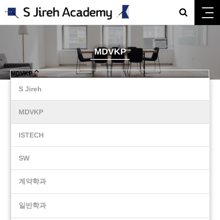
MDVKP
MDVKP
S Jireh
MDVKP
ISTECH
SW
계약학과
일반학과