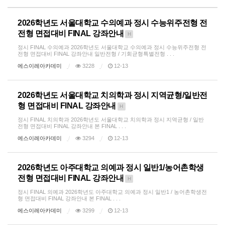
2026학년도 서울대학교 수의예과 정시 수능위주전형 전
전형 면접대비 FINAL 강좌안내
H
정시 FINAL 수의예과 2026학년도 서울대학교 수의예과 정시 수능위주전형 전
전형 면접대비 FINAL 강좌안내 일반전형 / 기회균형특별전형 . . .
에스이레아카데미
3228
12-13
2026학년도 서울대학교 치의학과 정시 지역균형/일반전
형 면접대비 FINAL 강좌안내
H
정시 FINAL 치의학과 2026학년도 서울대학교 치의학과 정시 지역균형 / 일반
전형 면접대비 FINAL 강좌안내 본 FINAL . . .
에스이레아카데미
3294
12-13
2026학년도 아주대학교 의예과 정시 일반1/농어촌학생
전형 면접대비 FINAL 강좌안내
H
정시 FINAL 의예과 2026학년도 아주대학교 의예과 정시 일반1 / 농어촌학생전
형 면접대비 FINAL 강좌안내 본 FINAL . . .
에스이레아카데미
3299
12-13