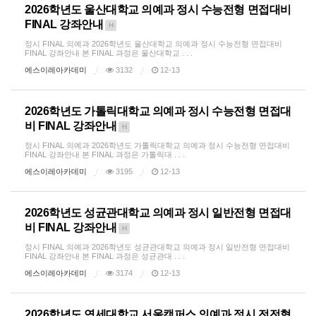
2026학년도 울산대학교 의예과 정시 수능전형 면접대비
FINAL 강좌안내
H
정시 FINAL 의예과 2026학년도 울산대학교 의예과 정시 수능전형 면접대비
FINAL 강좌안내 본 FINAL 과정은 울산대학교 . . .
에스이레아카데미
3132
12-13
2026학년도 가톨릭대학교 의예과 정시 수능전형 면접대
비 FINAL 강좌안내
H
정시 FINAL 의예과 2026학년도 가톨릭대학교 의예과 정시 수능전형 면접대비
FINAL 강좌안내 본 FINAL 과정은 가톨릭대 . . .
에스이레아카데미
3195
12-13
2026학년도 성균관대학교 의예과 정시 일반전형 면접대
비 FINAL 강좌안내
H
정시 FINAL 의예과 2026학년도 성균관대학교 의예과 정시 일반전형 면접대비
FINAL 강좌안내 본 FINAL 과정은 성균관대 . . .
에스이레아카데미
3174
12-13
2026학년도 연세대학교 서울캠퍼스 의예과 정시 전전형