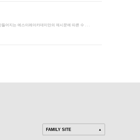
만들어지는 에스이레아카데미만의 제시문에 따른 수 . . .
FAMILY SITE
▲