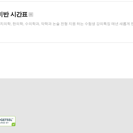
대비반 시간표
H
 치의학, 한의학, 수의학과, 약학과 논술 전형 지원 하는 수험생 강의특징 매년 새롭게 