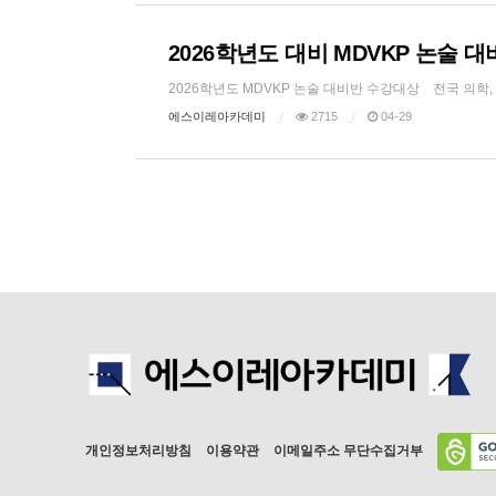
2026학년도 대비 MDVKP 논술 
2026학년도 MDVKP 논술 대비반 수강대상 전국 의학,
에스이레아카데미
2715
04-29
개인정보처리방침
이용약관
이메일주소 무단수집거부