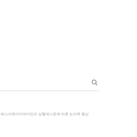
어지는 에스이레아카데미만의 상황제시문에 따른 논리력 향상