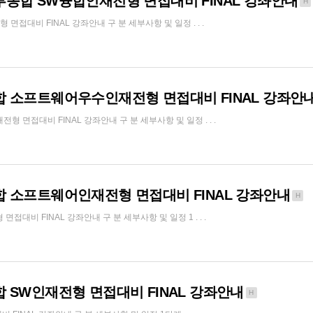
부종합 SW융합인재전형 면접대비 FINAL 강좌안내
H
대비 FINAL 강좌안내 구 분 세부사항 및 일정 . . .
합 소프트웨어우수인재전형 면접대비 FINAL 강좌안
면접대비 FINAL 강좌안내 구 분 세부사항 및 일정 . . .
합 소프트웨어인재전형 면접대비 FINAL 강좌안내
H
비 FINAL 강좌안내 구 분 세부사항 및 일정 1 . . .
 SW인재전형 면접대비 FINAL 강좌안내
H