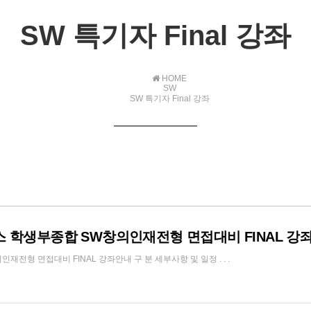
SW 특기자 Final 강좌
HOME
SW
SW 특기자 Final 강좌
스 학생부종합 SW창의인재전형 면접대비 FINAL 강
형 면접대비 FINAL 강좌안내 구 분 세부사항 및 일정 . . .