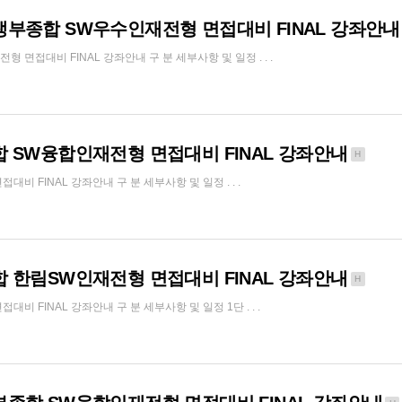
생부종합 SW우수인재전형 면접대비 FINAL 강좌안내
접대비 FINAL 강좌안내 구 분 세부사항 및 일정 . . .
 SW융합인재전형 면접대비 FINAL 강좌안내
H
 FINAL 강좌안내 구 분 세부사항 및 일정 . . .
 한림SW인재전형 면접대비 FINAL 강좌안내
H
 FINAL 강좌안내 구 분 세부사항 및 일정 1단 . . .