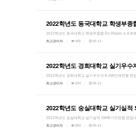
2022학년도 동국대학교 학생부종합 
2022학년도 동국대학교 학생부종합 Do Dream 소프트웨어
최고관리자
905
06-13
2022학년도 경희대학교 실기우수자
2022학년도 경희대학교 실기우수자 K-SW인재전형 면접대비 
최고관리자
834
06-13
2022학년도 숭실대학교 실기실적 
2022학년도 숭실대학교 실기실적 SW특기자전형 면접대비 FI
최고관리자
809
06-13