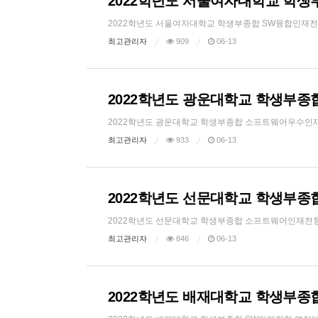
2022학년도 서울여자대학교 학생
2022학년도 서울여자대학교 학생부종합 SW융합인재전형 면접
최고관리자
909
06-13
2022학년도 광운대학교 학생부종
2022학년도 광운대학교 학생부종합 소프트웨어우수인재전형 
최고관리자
933
06-13
2022학년도 선문대학교 학생부종
2022학년도 선문대학교 학생부종합 소프트웨어인재전형 면접대
최고관리자
846
06-13
2022학년도 배재대학교 학생부종합