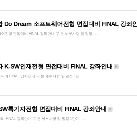
Do Dream 소프트웨어전형 면접대비 FINAL 강좌
전형 면접대비 FINAL 강좌안내 구 분 세부사항 및 일정 . . .
 K-SW인재전형 면접대비 FINAL 강좌안내
H
FINAL 강좌안내 구 분 세부사항 및 일정 1단 . . .
SW특기자전형 면접대비 FINAL 강좌안내
H
NAL 강좌안내 구 분 세부사항 및 일정 1단계 . . .