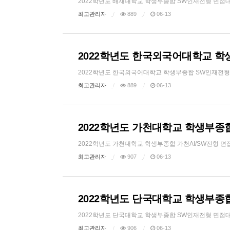
2022학년도 배재대학교 학생부종합 SW인재전형 면접대비 FI
최고관리자
889
06-13
2022학년도 한국외국어대학교 학
2022학년도 한국외국어대학교 학생부종합 SW인재전형 면접대
최고관리자
889
06-13
2022학년도 가천대학교 학생부종합
2022학년도 가천대학교 학생부종합 가천AI/SW전형 면접대비 
최고관리자
907
06-13
2022학년도 단국대학교 학생부종합
2022학년도 단국대학교 학생부종합 SW인재전형 면접대비 FI
최고관리자
906
06-13