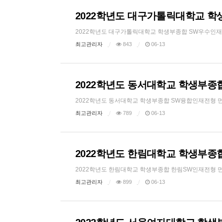
2022학년도 대구가톨릭대학교 학
2022학년도 대구가톨릭대학교 학생부종합 SW우수인재전형 면
최고관리자
843
06-13
2022학년도 동서대학교 학생부종합
2022학년도 동서대학교 학생부종합 SW융합인재전형 면접대비
최고관리자
789
06-13
2022학년도 한림대학교 학생부종합
2022학년도 한림대학교 학생부종합 한림SW인재전형 면접대비
최고관리자
899
06-13