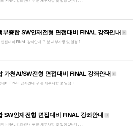
NAL 강좌안내 구 분 세부사항 및 일정 1단계 . . .
생부종합 SW인재전형 면접대비 FINAL 강좌안내
H
비 FINAL 강좌안내 구 분 세부사항 및 일정 1 . . .
 가천AI/SW전형 면접대비 FINAL 강좌안내
H
FINAL 강좌안내 구 분 세부사항 및 일정 1 . . .
 SW인재전형 면접대비 FINAL 강좌안내
H
NAL 강좌안내 구 분 세부사항 및 일정 1단계 . . .